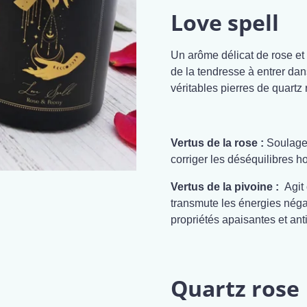
Love spell
Un arôme délicat de rose et 
de la tendresse à entrer dan
véritables pierres de quartz 
Vertus de la rose :
Soulage 
corriger les déséquilibres 
Vertus de la pivoine :
Agit 
transmute les énergies néga
propriétés apaisantes et ant
Quartz rose