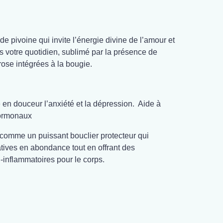
de pivoine qui invite l’énergie divine de l’amour et
s votre quotidien, sublimé par la présence de
rose intégrées à la bougie.
en douceur l’anxiété et la dépression. Aide à
hormonaux
comme un puissant bouclier protecteur qui
tives en abondance tout en offrant des
i-inflammatoires pour le corps.