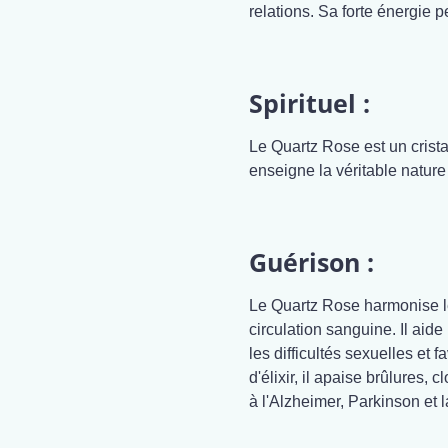
relations. Sa forte énergie 
Spirituel :
Le Quartz Rose est un crista
enseigne la véritable nature 
Guérison :
Le Quartz Rose harmonise le
circulation sanguine. Il aid
les difficultés sexuelles et f
d'élixir, il apaise brûlures, 
à l'Alzheimer, Parkinson et 