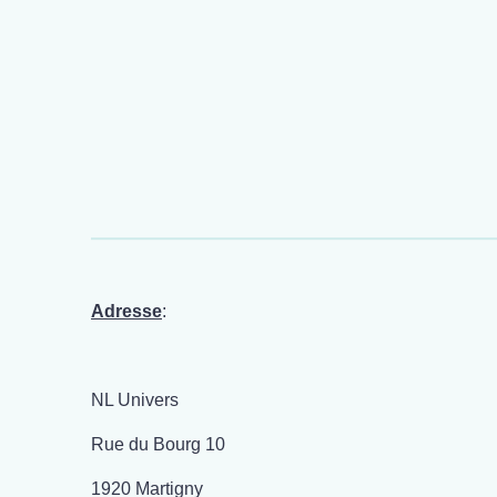
Adresse
:
NL Univers
Rue du Bourg 10
1920 Martigny