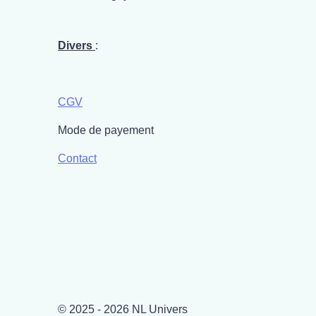
Divers
:
CGV
Mode de payement
Contact
© 2025 - 2026 NL Univers