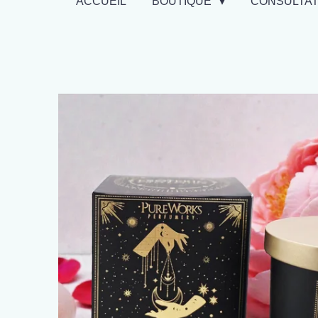
ACCUEIL
BOUTIQUE
CONSULTA