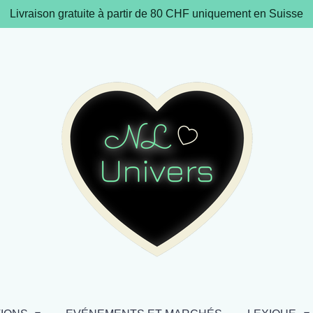
Livraison gratuite à partir de 80 CHF uniquement en Suisse