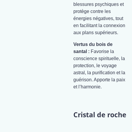
blessures psychiques et
protège contre les
énergies négatives, tout
en facilitant la connexion
aux plans supérieurs.
Vertus du bois de
santal
:
Favorise la
conscience spirituelle, la
protection, le voyage
astral, la purification et la
guérison. Apporte la paix
et l’harmonie.
Cristal de roche