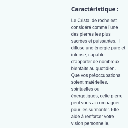
Caractéristique :
Le Cristal de roche est
considéré comme l'une
des pierres les plus
sacrées et puissantes. Il
diffuse une énergie pure et
intense, capable
d’apporter de nombreux
bienfaits au quotidien.
Que vos préoccupations
soient matérielles,
spirituelles ou
énergétiques, cette pierre
peut vous accompagner
pour les surmonter. Elle
aide à renforcer votre
vision personnelle,