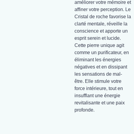
améliorer votre mémoire et
affiner votre perception. Le
Cristal de roche favorise la
clarté mentale, réveille la
conscience et apporte un
esprit serein et lucide.
Cette pierre unique agit
comme un purificateur, en
éliminant les énergies
négatives et en dissipant
les sensations de mal-
être. Elle stimule votre
force intérieure, tout en
insufflant une énergie
revitalisante et une paix
profonde.