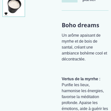
Boho dreams
Un arôme apaisant de
myrrhe et de bois de
santal, créant une
ambiance bohème cool et
décontractée.
Vertus de la myrrhe :
Purifie les lieux,
harmonise les énergies,
favorise la méditation
profonde. Apaise les
émotions, aide à guérir les