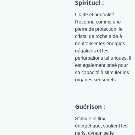
Spirituel :
Clarté et neutralité.
Reconnu comme une
pierre de protection, le
cristal de roche aide à
neutraliser les énergies
négatives et les
perturbations telluriques. Il
est également prisé pour
sa capacité à stimuler les
organes sensoriels.
Guérison :
Stimule le flux
énergétique, soutient les
nerfs, dynamise le