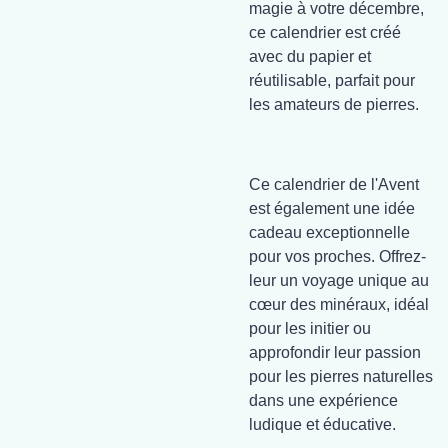
magie à votre décembre,
ce calendrier est créé
avec du papier et
réutilisable, parfait pour
les amateurs de pierres.
Ce calendrier de l'Avent
est également une idée
cadeau exceptionnelle
pour vos proches. Offrez-
leur un voyage unique au
cœur des minéraux, idéal
pour les initier ou
approfondir leur passion
pour les pierres naturelles
dans une expérience
ludique et éducative.