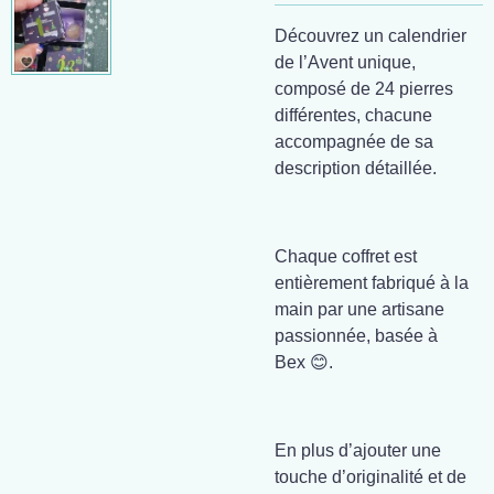
Découvrez un calendrier
de l’Avent unique,
composé de 24 pierres
différentes, chacune
accompagnée de sa
description détaillée.
Chaque coffret est
entièrement fabriqué à la
main par une artisane
passionnée, basée à
Bex 😊.
En plus d’ajouter une
touche d’originalité et de