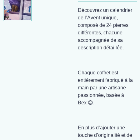
Découvrez un calendrier
de l’Avent unique,
composé de 24 pierres
différentes, chacune
accompagnée de sa
description détaillée.
Chaque coffret est
entièrement fabriqué à la
main par une artisane
passionnée, basée à
Bex 😊.
En plus d’ajouter une
touche d’originalité et de