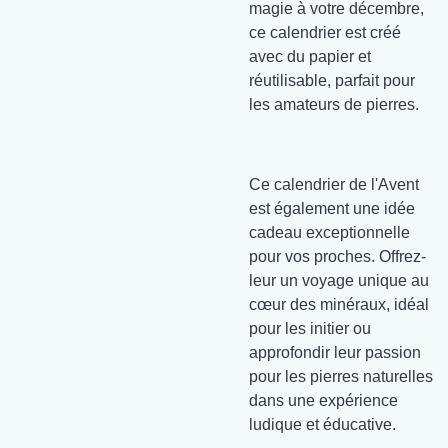
magie à votre décembre,
ce calendrier est créé
avec du papier et
réutilisable, parfait pour
les amateurs de pierres.
Ce calendrier de l'Avent
est également une idée
cadeau exceptionnelle
pour vos proches. Offrez-
leur un voyage unique au
cœur des minéraux, idéal
pour les initier ou
approfondir leur passion
pour les pierres naturelles
dans une expérience
ludique et éducative.