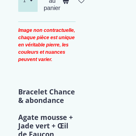
au
panier
Image non contractuelle,
chaque pièce est unique
en véritable pierre, les
couleurs et nuances
peuvent varier.
Bracelet Chance
& abondance
Agate mousse +
Jade vert + Œil
de Faucon