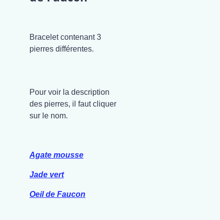
Bracelet contenant 3
pierres différentes.
Pour voir la description
des pierres, il faut cliquer
sur le nom.
Agate mousse
Jade vert
Oeil de Faucon