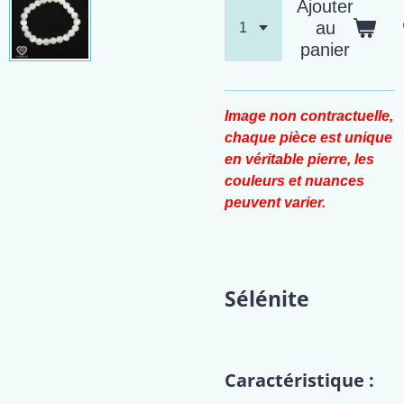
Ajouter
au
panier
Image non contractuelle,
chaque pièce est unique
en véritable pierre, les
couleurs et nuances
peuvent varier.
Sélénite
Caractéristique :