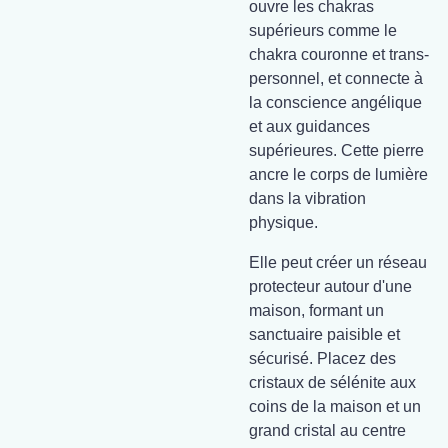
ouvre les chakras
supérieurs comme le
chakra couronne et trans-
personnel, et connecte à
la conscience angélique
et aux guidances
supérieures. Cette pierre
ancre le corps de lumière
dans la vibration
physique.
Elle peut créer un réseau
protecteur autour d'une
maison, formant un
sanctuaire paisible et
sécurisé. Placez des
cristaux de sélénite aux
coins de la maison et un
grand cristal au centre