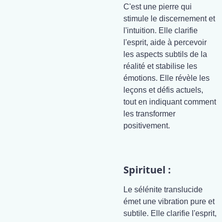
C'est une pierre qui
stimule le discernement et
l'intuition. Elle clarifie
l'esprit, aide à percevoir
les aspects subtils de la
réalité et stabilise les
émotions. Elle révèle les
leçons et défis actuels,
tout en indiquant comment
les transformer
positivement.
Spirituel :
Le sélénite translucide
émet une vibration pure et
subtile. Elle clarifie l'esprit,