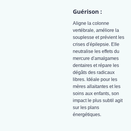
Guérison :
Aligne la colonne
vertébrale, améliore la
souplesse et prévient les
crises d'épilepsie. Elle
neutralise les effets du
mercure d'amalgames
dentaires et répare les
dégâts des radicaux
libres. Idéale pour les
mères allaitantes et les
soins aux enfants, son
impact le plus subtil agit
sur les plans
énergétiques.