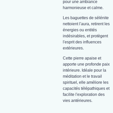
pour une ambiance
harmonieuse et calme.
Les baguettes de sélénite
nettoient l'aura, retirent les
énergies ou entités
indésirables, et protègent
l'esprit des influences
extérieures.
Cette pierre apaise et
apporte une profonde paix
intérieure. Idéale pour la
méditation et le travail
spirituel, elle améliore les
capacités télépathiques et
facilite l'exploration des
vies antérieures.