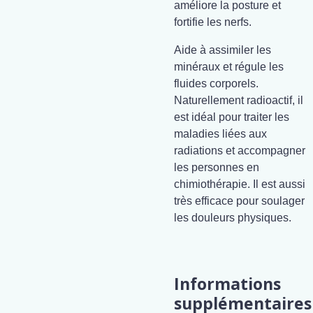
améliore la posture et
fortifie les nerfs.
Aide à assimiler les
minéraux et régule les
fluides corporels.
Naturellement radioactif, il
est idéal pour traiter les
maladies liées aux
radiations et accompagner
les personnes en
chimiothérapie. Il est aussi
très efficace pour soulager
les douleurs physiques.
Informations
supplémentaires