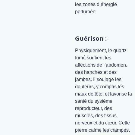
les zones d’énergie
perturbée.
Guérison :
Physiquement, le quartz
fumé soutient les
affections de l’abdomen,
des hanches et des
jambes. Il soulage les
douleurs, y compris les
maux de tête, et favorise la
santé du système
reproducteur, des
muscles, des tissus
nerveux et du cœur. Cette
pierre calme les crampes,