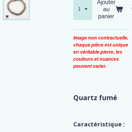
Ajouter
au
panier
Image non contractuelle,
chaque pièce est unique
en véritable pierre, les
couleurs et nuances
peuvent varier.
Quartz fumé
Caractéristique :