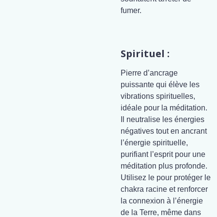
fumer.
Spirituel :
Pierre d’ancrage
puissante qui élève les
vibrations spirituelles,
idéale pour la méditation.
Il neutralise les énergies
négatives tout en ancrant
l’énergie spirituelle,
purifiant l’esprit pour une
méditation plus profonde.
Utilisez le pour protéger le
chakra racine et renforcer
la connexion à l’énergie
de la Terre, même dans