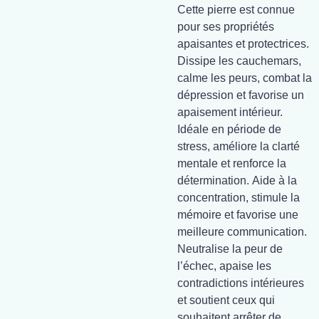
Cette pierre est connue
pour ses propriétés
apaisantes et protectrices.
Dissipe les cauchemars,
calme les peurs, combat la
dépression et favorise un
apaisement intérieur.
Idéale en période de
stress, améliore la clarté
mentale et renforce la
détermination. Aide à la
concentration, stimule la
mémoire et favorise une
meilleure communication.
Neutralise la peur de
l’échec, apaise les
contradictions intérieures
et soutient ceux qui
souhaitent arrêter de