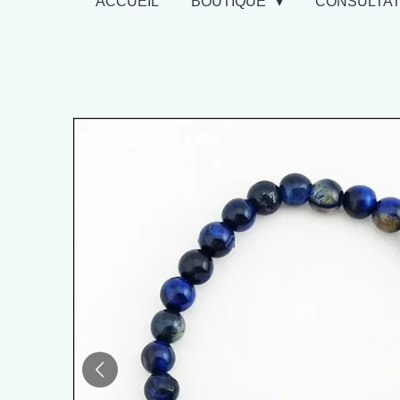
ACCUEIL
BOUTIQUE
CONSULTA