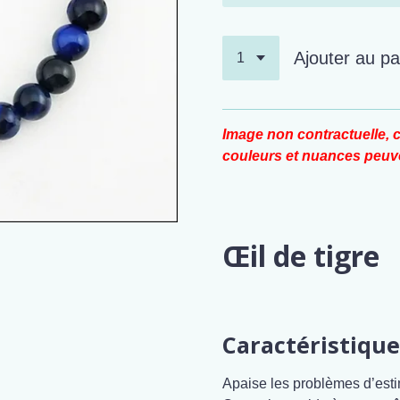
Ajouter au pa
Image non contractuelle, c
couleurs et nuances peuve
Œil de tigre
Caractéristique
Apaise les problèmes d’estime