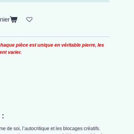
nier
haque pièce est unique en véritable pierre, les
nt varier.
 :
 de soi, l’autocritique et les blocages créatifs.