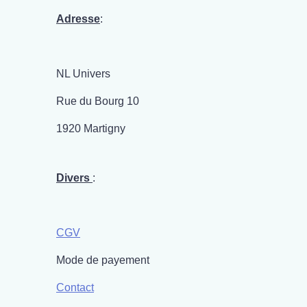
Adresse
:
NL Univers
Rue du Bourg 10
1920 Martigny
Divers
:
CGV
Mode de payement
Contact