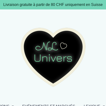
Livraison gratuite à partir de 80 CHF uniquement en Suisse