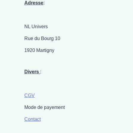
Adresse
:
NL Univers
Rue du Bourg 10
1920 Martigny
Divers
:
CGV
Mode de payement
Contact