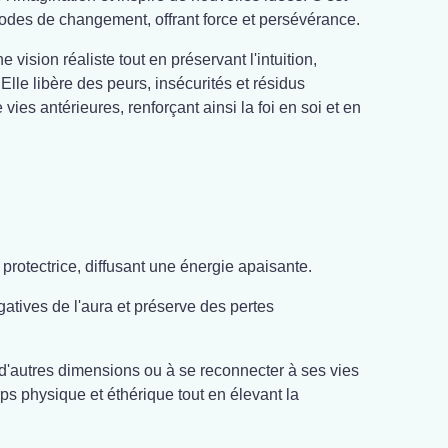
iodes de changement, offrant force et persévérance.
 vision réaliste tout en préservant l'intuition,
. Elle libère des peurs, insécurités et résidus
ies antérieures, renforçant ainsi la foi en soi et en
 protectrice, diffusant une énergie apaisante.
atives de l'aura et préserve des pertes
 d'autres dimensions ou à se reconnecter à ses vies
ps physique et éthérique tout en élevant la