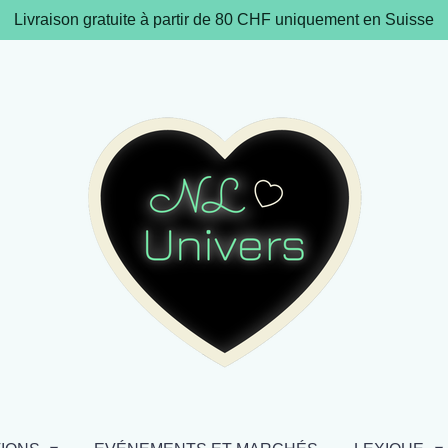
Livraison gratuite à partir de 80 CHF uniquement en Suisse