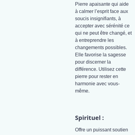
Pierre apaisante qui aide
à calmer l’esprit face aux
soucis insignifiants, à
accepter avec sérénité ce
qui ne peut être changé, et
à entreprendre les
changements possibles.
Elle favorise la sagesse
pour discerner la
différence. Utilisez cette
pierre pour rester en
harmonie avec vous-
même.
Spirituel :
Offre un puissant soutien