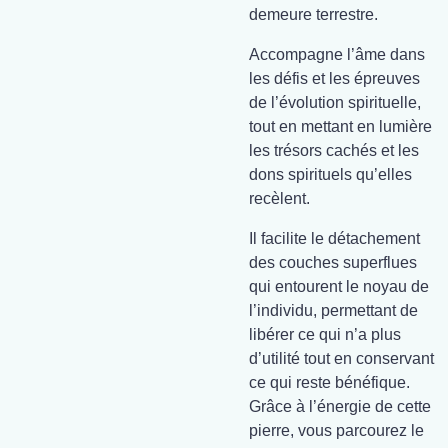
demeure terrestre.
Accompagne l’âme dans
les défis et les épreuves
de l’évolution spirituelle,
tout en mettant en lumière
les trésors cachés et les
dons spirituels qu’elles
recèlent.
Il facilite le détachement
des couches superflues
qui entourent le noyau de
l’individu, permettant de
libérer ce qui n’a plus
d’utilité tout en conservant
ce qui reste bénéfique.
Grâce à l’énergie de cette
pierre, vous parcourez le