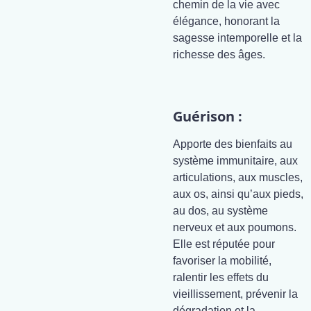
chemin de la vie avec
élégance, honorant la
sagesse intemporelle et la
richesse des âges.
Guérison :
Apporte des bienfaits au
système immunitaire, aux
articulations, aux muscles,
aux os, ainsi qu’aux pieds,
au dos, au système
nerveux et aux poumons.
Elle est réputée pour
favoriser la mobilité,
ralentir les effets du
vieillissement, prévenir la
dégradation et la