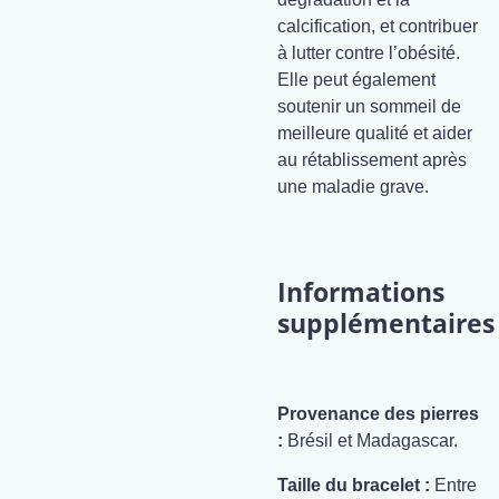
calcification, et contribuer
à lutter contre l’obésité.
Elle peut également
soutenir un sommeil de
meilleure qualité et aider
au rétablissement après
une maladie grave.
Informations
supplémentaires
Provenance des pierres
:
Brésil et Madagascar.
Taille du bracelet :
Entre