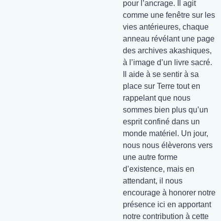
pour l’ancrage. Il agit
comme une fenêtre sur les
vies antérieures, chaque
anneau révélant une page
des archives akashiques,
à l’image d’un livre sacré.
Il aide à se sentir à sa
place sur Terre tout en
rappelant que nous
sommes bien plus qu’un
esprit confiné dans un
monde matériel. Un jour,
nous nous élèverons vers
une autre forme
d’existence, mais en
attendant, il nous
encourage à honorer notre
présence ici en apportant
notre contribution à cette