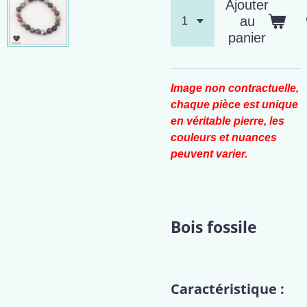
Ajouter
au
panier
Image non contractuelle,
chaque pièce est unique
en véritable pierre, les
couleurs et nuances
peuvent varier.
Bois fossile
Caractéristique :