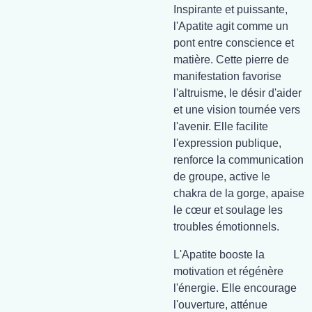
Inspirante et puissante,
l'Apatite agit comme un
pont entre conscience et
matière. Cette pierre de
manifestation favorise
l'altruisme, le désir d'aider
et une vision tournée vers
l'avenir. Elle facilite
l'expression publique,
renforce la communication
de groupe, active le
chakra de la gorge, apaise
le cœur et soulage les
troubles émotionnels.
L'Apatite booste la
motivation et régénère
l'énergie. Elle encourage
l'ouverture, atténue