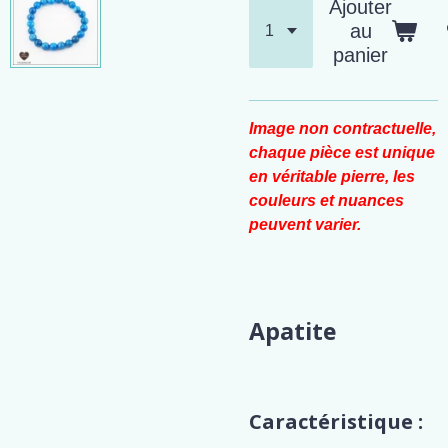
Ajouter
au
panier
Image non contractuelle,
chaque pièce est unique
en véritable pierre, les
couleurs et nuances
peuvent varier.
Apatite
Caractéristique :