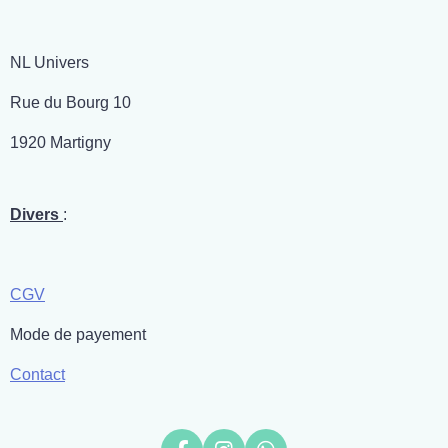
NL Univers
Rue du Bourg 10
1920 Martigny
Divers
:
CGV
Mode de payement
Contact