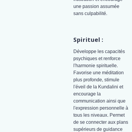
une passion assumée
sans culpabilité.
Spirituel :
Développe les capacités
psychiques et renforce
l'harmonie spirituelle.
Favorise une méditation
plus profonde, stimule
l'éveil de la Kundalini et
encourage la
communication ainsi que
l'expression personnelle à
tous les niveaux. Permet
de se connecter aux plans
supérieurs de guidance