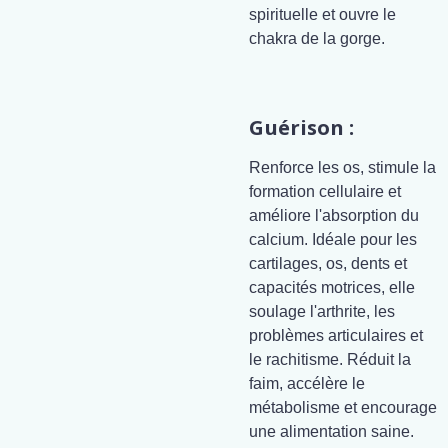
spirituelle et ouvre le
chakra de la gorge.
Guérison :
Renforce les os, stimule la
formation cellulaire et
améliore l'absorption du
calcium. Idéale pour les
cartilages, os, dents et
capacités motrices, elle
soulage l'arthrite, les
problèmes articulaires et
le rachitisme. Réduit la
faim, accélère le
métabolisme et encourage
une alimentation saine.