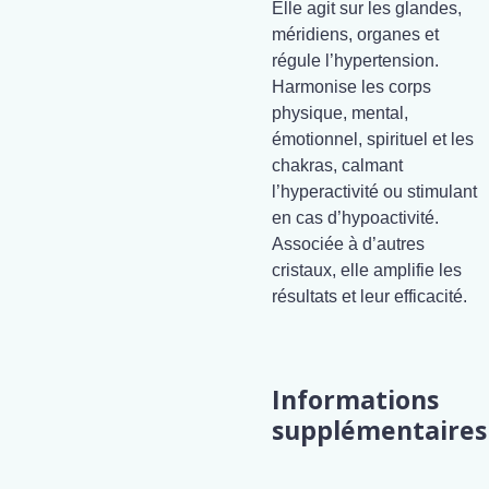
Elle agit sur les glandes,
méridiens, organes et
régule l’hypertension.
Harmonise les corps
physique, mental,
émotionnel, spirituel et les
chakras, calmant
l’hyperactivité ou stimulant
en cas d’hypoactivité.
Associée à d’autres
cristaux, elle amplifie les
résultats et leur efficacité.
Informations
supplémentaires