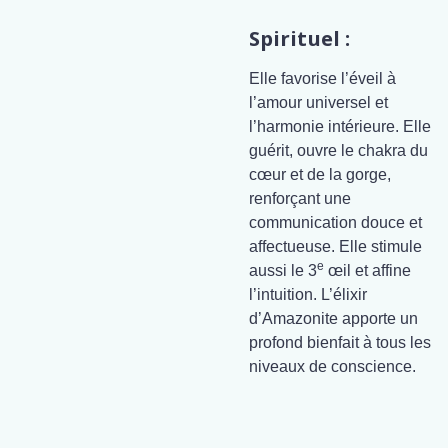
Spirituel :
Elle favorise l’éveil à
l’amour universel et
l’harmonie intérieure. Elle
guérit, ouvre le chakra du
cœur et de la gorge,
renforçant une
communication douce et
affectueuse. Elle stimule
e
aussi le 3
œil et affine
l’intuition. L’élixir
d’Amazonite apporte un
profond bienfait à tous les
niveaux de conscience.