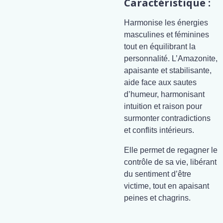
Caractéristique :
Harmonise les énergies
masculines et féminines
tout en équilibrant la
personnalité. L’Amazonite,
apaisante et stabilisante,
aide face aux sautes
d’humeur, harmonisant
intuition et raison pour
surmonter contradictions
et conflits intérieurs.
Elle permet de regagner le
contrôle de sa vie, libérant
du sentiment d’être
victime, tout en apaisant
peines et chagrins.