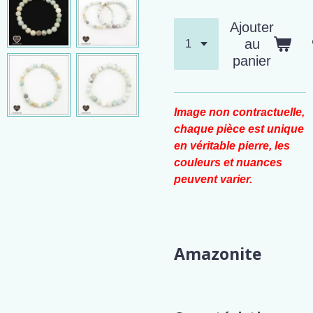
Ajouter
au
panier
Image non contractuelle,
chaque pièce est unique
en véritable pierre, les
couleurs et nuances
peuvent varier.
Amazonite