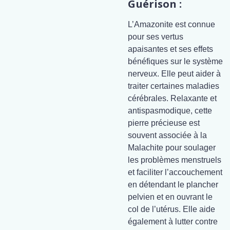
Guérison :
L’Amazonite est connue
pour ses vertus
apaisantes et ses effets
bénéfiques sur le système
nerveux. Elle peut aider à
traiter certaines maladies
cérébrales. Relaxante et
antispasmodique, cette
pierre précieuse est
souvent associée à la
Malachite pour soulager
les problèmes menstruels
et faciliter l’accouchement
en détendant le plancher
pelvien et en ouvrant le
col de l’utérus. Elle aide
également à lutter contre