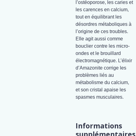
l’ostéoporose, les caries et
les carences en calcium,
tout en équilibrant les
désordres métaboliques à
l’origine de ces troubles.
Elle agit aussi comme
bouclier contre les micro-
ondes et le brouillard
électromagnétique. L’élixir
d’Amazonite corrige les
problèmes liés au
métabolisme du calcium,
et son cristal apaise les
spasmes musculaires.
Informations
supplémentaires