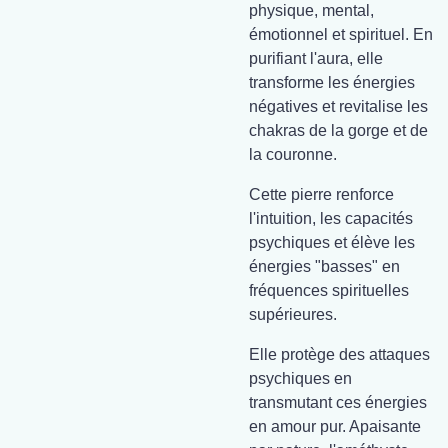
physique, mental,
émotionnel et spirituel. En
purifiant l'aura, elle
transforme les énergies
négatives et revitalise les
chakras de la gorge et de
la couronne.
Cette pierre renforce
l'intuition, les capacités
psychiques et élève les
énergies "basses" en
fréquences spirituelles
supérieures.
Elle protège des attaques
psychiques en
transmutant ces énergies
en amour pur. Apaisante