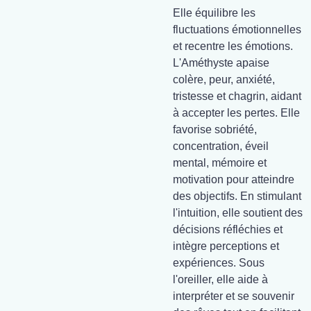
Elle équilibre les
fluctuations émotionnelles
et recentre les émotions.
L'Améthyste apaise
colère, peur, anxiété,
tristesse et chagrin, aidant
à accepter les pertes. Elle
favorise sobriété,
concentration, éveil
mental, mémoire et
motivation pour atteindre
des objectifs. En stimulant
l'intuition, elle soutient des
décisions réfléchies et
intègre perceptions et
expériences. Sous
l'oreiller, elle aide à
interpréter et se souvenir