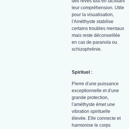
des rêves tout en facilitant
leur compréhension. Utile
pour la visualisation,
l'Améthyste stabilise
certains troubles mentaux
mais reste déconseillée
en cas de paranoïa ou
schizophrénie.
Spirituel :
Pierre d'une puissance
exceptionnelle et d'une
grande protection,
l'améthyste émet une
vibration spirituelle
élevée. Elle connecte et
harmonise le corps