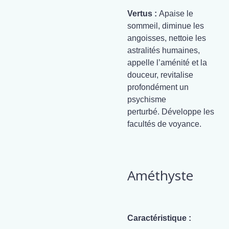
Vertus :
Apaise le
sommeil, diminue les
angoisses, nettoie les
astralités humaines,
appelle l’aménité et la
douceur, revitalise
profondément un
psychisme
perturbé. Développe les
facultés de voyance.
Améthyste
Caractéristique :