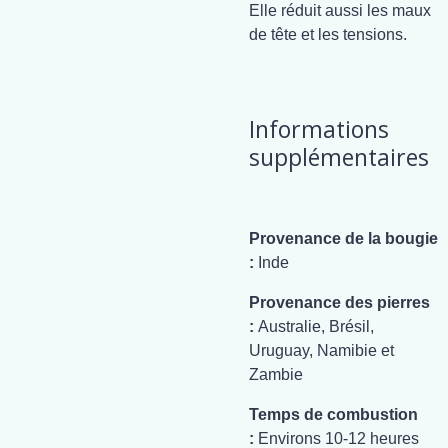
Elle réduit aussi les maux
de tête et les tensions.
Informations
supplémentaires
Provenance de la bougie
:
Inde
Provenance des pierres
:
Australie, Brésil,
Uruguay, Namibie et
Zambie
Temps de combustion
:
Environs 10-12 heures