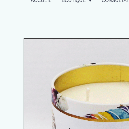
ACCUEIL
BOUTIQUE
CONSULTA