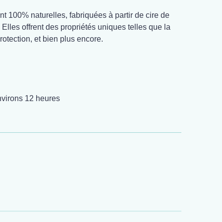
t 100% naturelles, fabriquées à partir de cire de
. Elles offrent des propriétés uniques telles que la
protection, et bien plus encore.
virons 12 heures