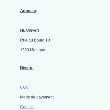
Adresse
:
NL Univers
Rue du Bourg 10
1920 Martigny
Divers
:
CGV
Mode de payement
Contact