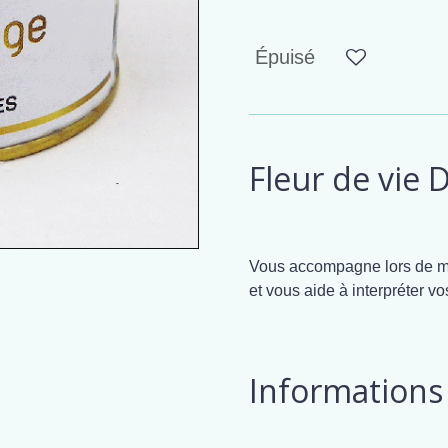
Épuisé
Fleur de vie
Vous accompagne lors de mé
et vous aide à interpréter vo
Informations