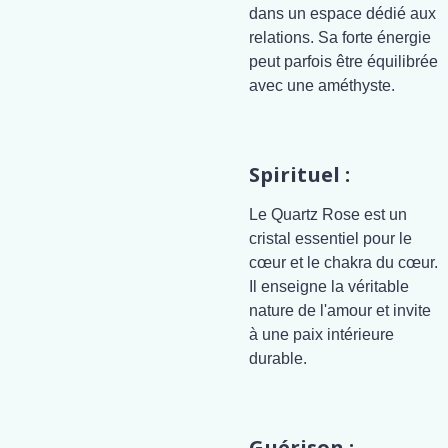
dans un espace dédié aux
relations. Sa forte énergie
peut parfois être équilibrée
avec une améthyste.
Spirituel :
Le Quartz Rose est un
cristal essentiel pour le
cœur et le chakra du cœur.
Il enseigne la véritable
nature de l'amour et invite
à une paix intérieure
durable.
Guérison :