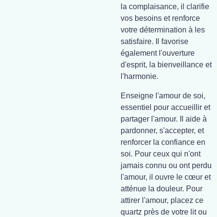
la complaisance, il clarifie
vos besoins et renforce
votre détermination à les
satisfaire. Il favorise
également l'ouverture
d'esprit, la bienveillance et
l'harmonie.
Enseigne l'amour de soi,
essentiel pour accueillir et
partager l'amour. Il aide à
pardonner, s'accepter, et
renforcer la confiance en
soi. Pour ceux qui n'ont
jamais connu ou ont perdu
l'amour, il ouvre le cœur et
atténue la douleur. Pour
attirer l'amour, placez ce
quartz près de votre lit ou