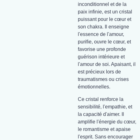
inconditionnel et de la
paix infinie, est un cristal
puissant pour le cœur et
son chakra. Il enseigne
l'essence de l'amour,
purifie, ouvre le cœur, et
favorise une profonde
guérison intérieure et
l'amour de soi. Apaisant, il
est précieux lors de
traumatismes ou crises
émotionnelles.
Ce cristal renforce la
sensibilité, l'empathie, et
la capacité d'aimer. Il
amplifie l'énergie du cœur,
le romantisme et apaise
l'esprit. Sans encourager