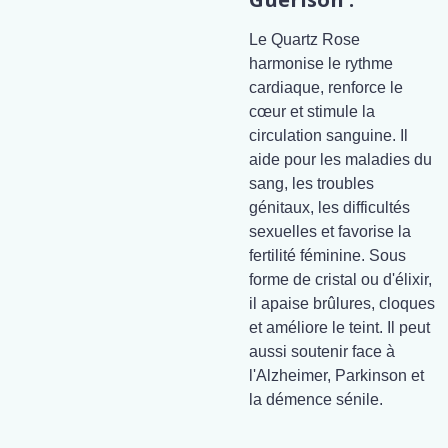
Le Quartz Rose
harmonise le rythme
cardiaque, renforce le
cœur et stimule la
circulation sanguine. Il
aide pour les maladies du
sang, les troubles
génitaux, les difficultés
sexuelles et favorise la
fertilité féminine. Sous
forme de cristal ou d'élixir,
il apaise brûlures, cloques
et améliore le teint. Il peut
aussi soutenir face à
l'Alzheimer, Parkinson et
la démence sénile.