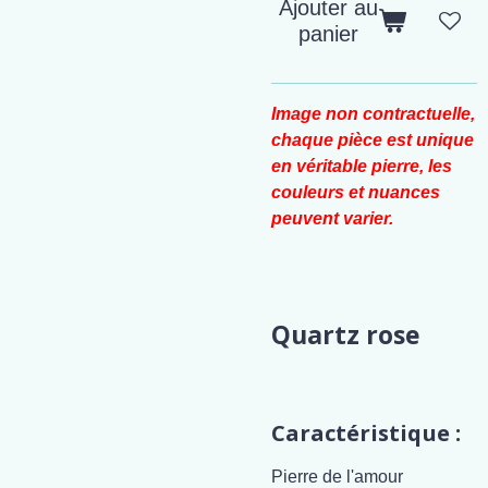
Ajouter au
panier
Image non contractuelle,
chaque pièce est unique
en véritable pierre, les
couleurs et nuances
peuvent varier.
Quartz rose
Caractéristique :
Pierre de l'amour