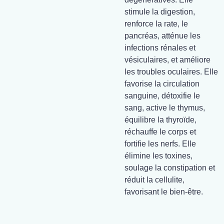
stimule la digestion,
renforce la rate, le
pancréas, atténue les
infections rénales et
vésiculaires, et améliore
les troubles oculaires. Elle
favorise la circulation
sanguine, détoxifie le
sang, active le thymus,
équilibre la thyroïde,
réchauffe le corps et
fortifie les nerfs. Elle
élimine les toxines,
soulage la constipation et
réduit la cellulite,
favorisant le bien-être.