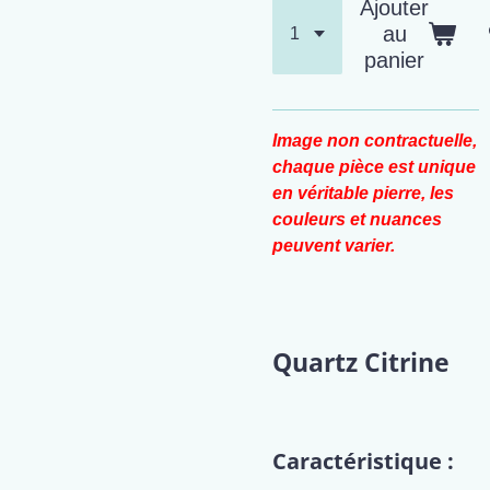
Ajouter
au
panier
Image non contractuelle,
chaque pièce est unique
en véritable pierre, les
couleurs et nuances
peuvent varier.
Quartz Citrine
Caractéristique :