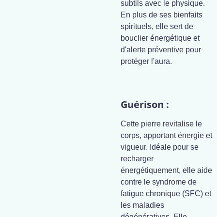
subtils avec le physique.
En plus de ses bienfaits
spirituels, elle sert de
bouclier énergétique et
d'alerte préventive pour
protéger l'aura.
Guérison :
Cette pierre revitalise le
corps, apportant énergie et
vigueur. Idéale pour se
recharger
énergétiquement, elle aide
contre le syndrome de
fatigue chronique (SFC) et
les maladies
dégénératives. Elle