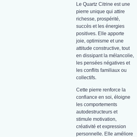
Le Quartz Citrine est une
pierre unique qui attire
richesse, prospérité,
succès et les énergies
positives. Elle apporte
joie, optimisme et une
attitude constructive, tout
en dissipant la mélancolie,
les pensées négatives et
les conflits familiaux ou
collectifs.
Cette pierre renforce la
confiance en soi, éloigne
les comportements
autodestructeurs et
stimule motivation,
créativité et expression
personnelle. Elle améliore