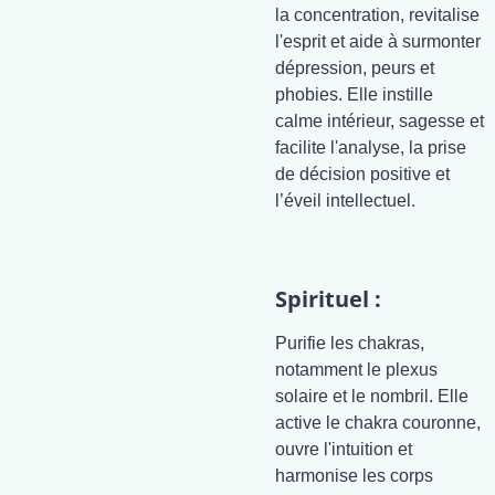
la concentration, revitalise
l'esprit et aide à surmonter
dépression, peurs et
phobies. Elle instille
calme intérieur, sagesse et
facilite l'analyse, la prise
de décision positive et
l’éveil intellectuel.
Spirituel :
Purifie les chakras,
notamment le plexus
solaire et le nombril. Elle
active le chakra couronne,
ouvre l'intuition et
harmonise les corps