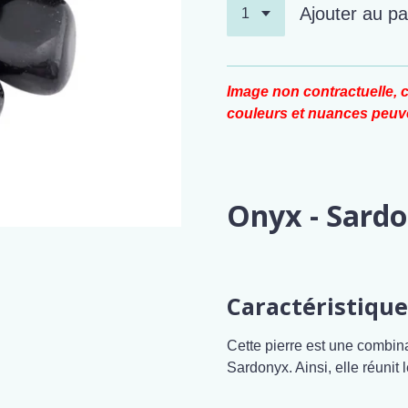
Ajouter au pa
Image non contractuelle, c
couleurs et nuances peuve
Onyx - Sard
Caractéristique
Cette pierre est une combin
Sardonyx. Ainsi, elle réunit 