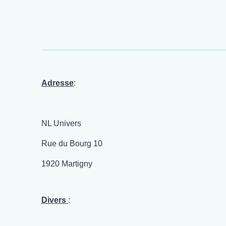
Adresse
:
NL Univers
Rue du Bourg 10
1920 Martigny
Divers
: