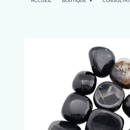
ACCUEIL
BOUTIQUE
CONSULTA