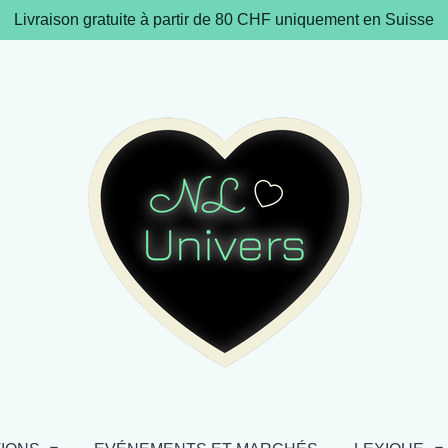
Livraison gratuite à partir de 80 CHF uniquement en Suisse