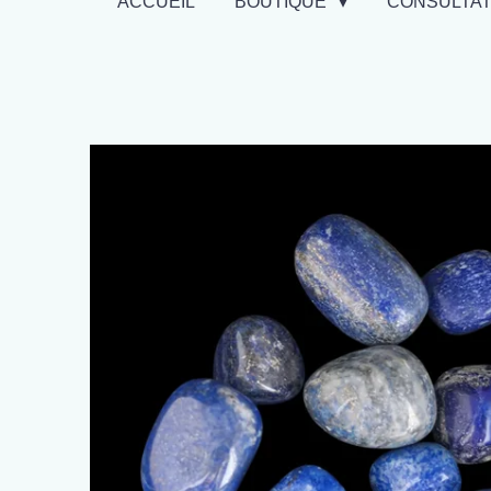
ACCUEIL
BOUTIQUE
CONSULTA