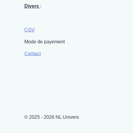
Divers
:
CGV
Mode de payement
Contact
© 2025 - 2026 NL Univers