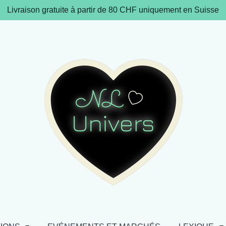
Livraison gratuite à partir de 80 CHF uniquement en Suisse