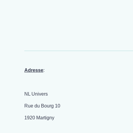
Adresse
:
NL Univers
Rue du Bourg 10
1920 Martigny