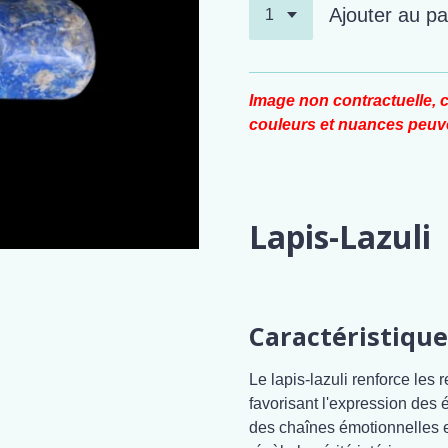
Ajouter au pa
Image non contractuelle, c
couleurs et nuances peuve
Lapis-Lazuli
Caractéristique
Le lapis-lazuli renforce les 
favorisant l'expression des é
des chaînes émotionnelles et