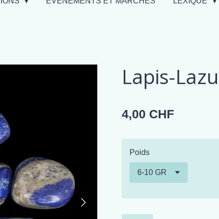
TIONS
EVÉNEMENTS ET MARCHÉS
LEXIQUE
Lapis-Lazu
4,00 CHF
Poids