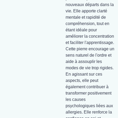
nouveaux départs dans la
vie. Elle apporte clarté
mentale et rapidité de
compréhension, tout en
étant idéale pour
améliorer la concentration
et faciliter l'apprentissage.
Cette pierre encourage un
sens naturel de l'ordre et
aide à assouplir les
modes de vie trop rigides.
En agissant sur ces
aspects, elle peut
également contribuer à
transformer positivement
les causes
psychologiques liées aux
allergies. Elle renforce la