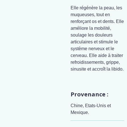
Elle régénère la peau, les
muqueuses, tout en
renforçant os et dents. Elle
améliore la mobilité,
soulage les douleurs
articulaires et stimule le
système nerveux et le
cerveau. Elle aide à traiter
refroidissements, grippe,
sinusite et accroît la libido.
Provenance :
Chine, Etats-Unis et
Mexique.