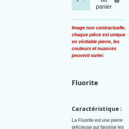
panier
Image non contractuelle,
chaque pièce est unique
en véritable pierre, les
couleurs et nuances
peuvent varier.
Fluorite
Caractéristique :
La Fluorite est une pierre
précieuse qui favorise les