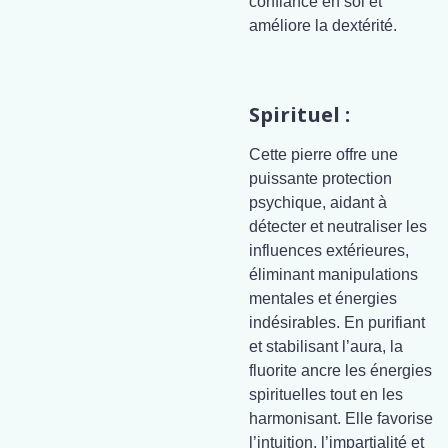
confiance en soi et
améliore la dextérité.
Spirituel :
Cette pierre offre une
puissante protection
psychique, aidant à
détecter et neutraliser les
influences extérieures,
éliminant manipulations
mentales et énergies
indésirables. En purifiant
et stabilisant l’aura, la
fluorite ancre les énergies
spirituelles tout en les
harmonisant. Elle favorise
l’intuition, l’impartialité et