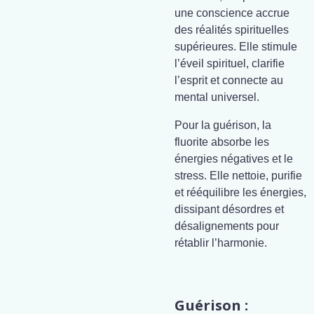
une conscience accrue
des réalités spirituelles
supérieures. Elle stimule
l’éveil spirituel, clarifie
l’esprit et connecte au
mental universel.
Pour la guérison, la
fluorite absorbe les
énergies négatives et le
stress. Elle nettoie, purifie
et rééquilibre les énergies,
dissipant désordres et
désalignements pour
rétablir l’harmonie.
Guérison :