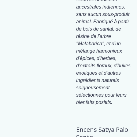
ancestrales indiennes,
sans aucun sous-produit
animal. Fabriqué à partir
de bois de santal, de
résine de l'arbre
"Malabarica", et d'un
mélange harmonieux
d'épices, d'herbes,
d'extraits floraux, d'huiles
exotiques et d'autres
ingrédients naturels
soigneusement
sélectionnés pour leurs
bienfaits positifs.
Encens Satya Palo