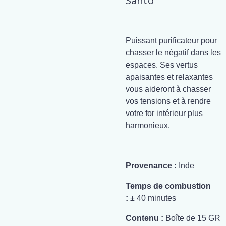
Santo
Puissant purificateur pour
chasser le négatif dans les
espaces. Ses vertus
apaisantes et relaxantes
vous aideront à chasser
vos tensions et à rendre
votre for intérieur plus
harmonieux.
Provenance :
Inde
Temps de combustion
:
± 40 minutes
Contenu :
Boîte de 15 GR