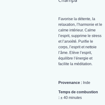
Champa
Favorise la détente, la
relaxation, l’harmonie et le
calme intérieur. Calme
l’esprit, supprime le stress
et l’anxiété. Purifie le
corps, l’esprit et nettoie
l’âme. Elève l’esprit,
équilibre l’énergie et
facilite la méditation.
Provenance :
Inde
Temps de combustion
:
± 40 minutes