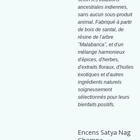
ancestrales indiennes,
sans aucun sous-produit
animal. Fabriqué à partir
de bois de santal, de
résine de l'arbre
"Malabarica", et d'un
mélange harmonieux
d'épices, d'herbes,
d'extraits floraux, d'huiles
exotiques et d'autres
ingrédients naturels
soigneusement
sélectionnés pour leurs
bienfaits positifs.
Encens Satya Nag