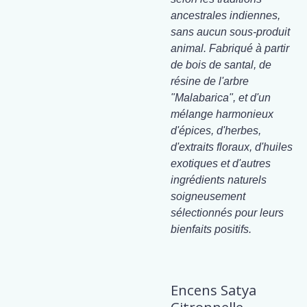
ancestrales indiennes,
sans aucun sous-produit
animal. Fabriqué à partir
de bois de santal, de
résine de l'arbre
"Malabarica", et d'un
mélange harmonieux
d'épices, d'herbes,
d'extraits floraux, d'huiles
exotiques et d'autres
ingrédients naturels
soigneusement
sélectionnés pour leurs
bienfaits positifs.
Encens Satya