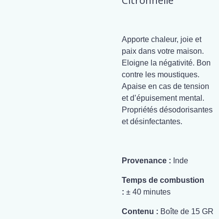
Citronnelle
Apporte chaleur, joie et
paix dans votre maison.
Eloigne la négativité. Bon
contre les moustiques.
Apaise en cas de tension
et d’épuisement mental.
Propriétés désodorisantes
et désinfectantes.
Provenance :
Inde
Temps de combustion
:
± 40 minutes
Contenu :
Boîte de 15 GR