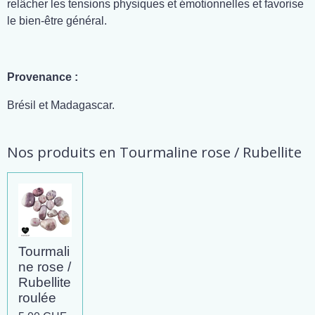
relâcher les tensions physiques et émotionnelles et favorise
le bien-être général.
Provenance :
Brésil et Madagascar.
Nos produits en Tourmaline rose / Rubellite
Tourmali
ne rose /
Rubellite
roulée