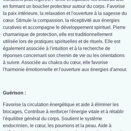
en formant un bouclier protecteur autour du corps. Favorise
la paix intérieure, la relaxation et l'ouverture à la sagesse du
cœur. Stimule la compassion, la réceptivité aux énergies
curatives et accompagne le développement spirituel. Pierre
chamanique de protection, elle est traditionnellement
utilisée lors de pratiques spirituelles et de rituels. Elle est
également associée à l'intuition et à la recherche de
réponses concernant son chemin de vie ou les orientations
à suivre. Associée au chakra du cœur, elle favorise
l'harmonie émotionnelle et l'ouverture aux énergies d'amour.
Guérison :
Favorise la circulation énergétique et aide à éliminer les
blocages. Contribue à renforcer l'énergie vitale et à rétablir
l'équilibre général du corps. Soutient le système
endocrinien, le cœur, les poumons et la peau. Aide à