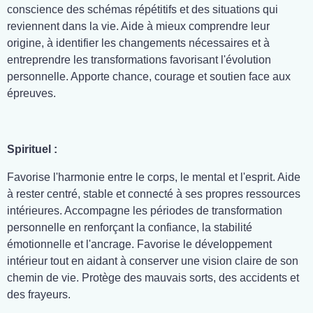
conscience des schémas répétitifs et des situations qui
reviennent dans la vie. Aide à mieux comprendre leur
origine, à identifier les changements nécessaires et à
entreprendre les transformations favorisant l'évolution
personnelle. Apporte chance, courage et soutien face aux
épreuves.
Spirituel :
Favorise l'harmonie entre le corps, le mental et l'esprit. Aide
à rester centré, stable et connecté à ses propres ressources
intérieures. Accompagne les périodes de transformation
personnelle en renforçant la confiance, la stabilité
émotionnelle et l'ancrage. Favorise le développement
intérieur tout en aidant à conserver une vision claire de son
chemin de vie. Protège des mauvais sorts, des accidents et
des frayeurs.