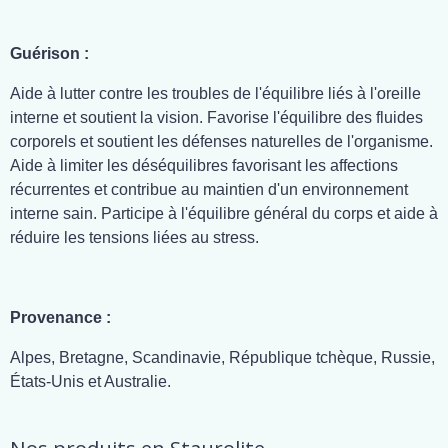
Guérison :
Aide à lutter contre les troubles de l'équilibre liés à l'oreille
interne et soutient la vision. Favorise l'équilibre des fluides
corporels et soutient les défenses naturelles de l'organisme.
Aide à limiter les déséquilibres favorisant les affections
récurrentes et contribue au maintien d'un environnement
interne sain. Participe à l'équilibre général du corps et aide à
réduire les tensions liées au stress.
Provenance :
Alpes, Bretagne, Scandinavie, République tchèque, Russie,
États-Unis et Australie.