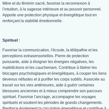
Mère et du féminin sacré, favorise la reconnexion à
l'intuition, à la sagesse intérieure et au pouvoir personnel.
Apporte une protection physique et énergétique tout en
renforçant la stabilité émotionnelle.
Spirituel :
Favorise la communication, l'écoute, la télépathie et les
perceptions extrasensorielles. Pierre de protection
puissante, aide à éloigner les énergies négatives, les
malédictions et les cauchemars. Contribue à libérer les
blocages psychologiques et énergétiques, à couper les liens
devenus néfastes et à purifier les corps subtils. Associée au
travail sur les vies antérieures, aide à guérir certaines
blessures anciennes et à mieux comprendre son parcours
spirituel. Favorise l'ancrage, accompagne les voyages
spirituels et soutient les périodes de grands changements.
Renforce également la circulation énergétique et contribue à