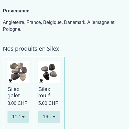
Provenance :
Angleterre, France, Belgique, Danemark, Allemagne et
Pologne.
Nos produits en Silex
Silex
Silex
galet
roulé
8,00 CHF
5,00 CHF