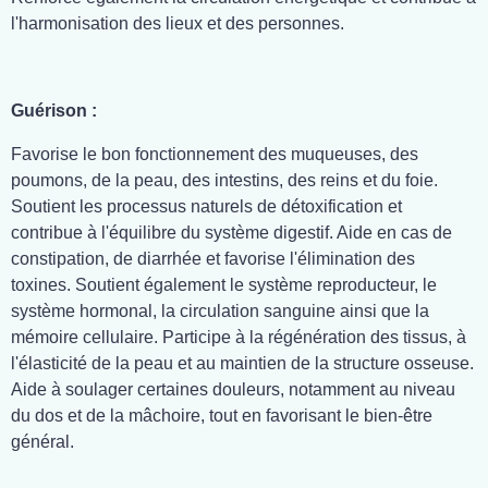
l'harmonisation des lieux et des personnes.
Guérison :
Favorise le bon fonctionnement des muqueuses, des
poumons, de la peau, des intestins, des reins et du foie.
Soutient les processus naturels de détoxification et
contribue à l'équilibre du système digestif. Aide en cas de
constipation, de diarrhée et favorise l'élimination des
toxines. Soutient également le système reproducteur, le
système hormonal, la circulation sanguine ainsi que la
mémoire cellulaire. Participe à la régénération des tissus, à
l'élasticité de la peau et au maintien de la structure osseuse.
Aide à soulager certaines douleurs, notamment au niveau
du dos et de la mâchoire, tout en favorisant le bien-être
général.