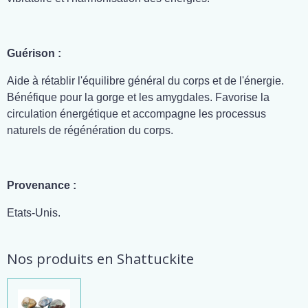
Guérison :
Aide à rétablir l'équilibre général du corps et de l'énergie.
Bénéfique pour la gorge et les amygdales. Favorise la
circulation énergétique et accompagne les processus
naturels de régénération du corps.
Provenance :
Etats-Unis.
Nos produits en Shattuckite