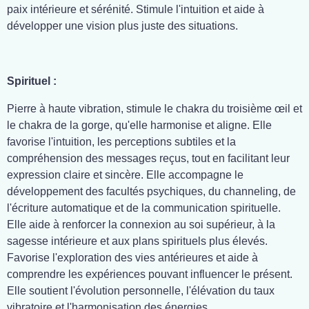
paix intérieure et sérénité. Stimule l'intuition et aide à
développer une vision plus juste des situations.
Spirituel :
Pierre à haute vibration, stimule le chakra du troisième œil et
le chakra de la gorge, qu'elle harmonise et aligne. Elle
favorise l'intuition, les perceptions subtiles et la
compréhension des messages reçus, tout en facilitant leur
expression claire et sincère. Elle accompagne le
développement des facultés psychiques, du channeling, de
l'écriture automatique et de la communication spirituelle.
Elle aide à renforcer la connexion au soi supérieur, à la
sagesse intérieure et aux plans spirituels plus élevés.
Favorise l'exploration des vies antérieures et aide à
comprendre les expériences pouvant influencer le présent.
Elle soutient l'évolution personnelle, l'élévation du taux
vibratoire et l'harmonisation des énergies.