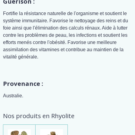
Guérison :
Fortifie la résistance naturelle de l'organisme et soutient le
système immunitaire. Favorise le nettoyage des reins et du
foie ainsi que l'élimination des calculs rénaux. Aide à lutter
contre les problèmes de peau, les infections et soutient les
efforts menés contre l'obésité. Favorise une meilleure
assimilation des vitamines et contribue au maintien de la
vitalité générale.
Provenance :
Australie.
Nos produits en Rhyolite