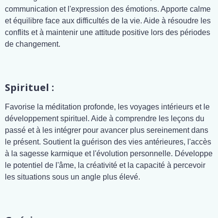
communication et l'expression des émotions. Apporte calme
et équilibre face aux difficultés de la vie. Aide à résoudre les
conflits et à maintenir une attitude positive lors des périodes
de changement.
Spirituel :
Favorise la méditation profonde, les voyages intérieurs et le
développement spirituel. Aide à comprendre les leçons du
passé et à les intégrer pour avancer plus sereinement dans
le présent. Soutient la guérison des vies antérieures, l'accès
à la sagesse karmique et l'évolution personnelle. Développe
le potentiel de l'âme, la créativité et la capacité à percevoir
les situations sous un angle plus élevé.