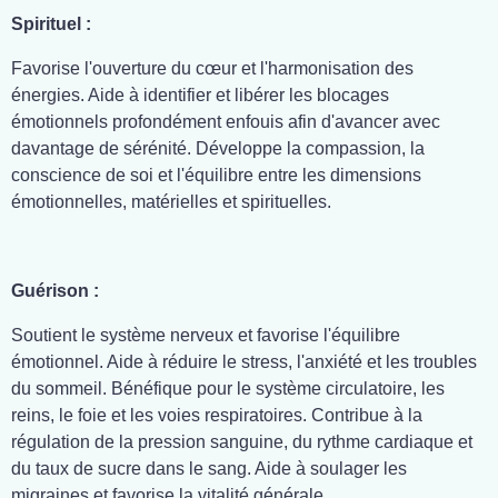
Spirituel :
Favorise l'ouverture du cœur et l'harmonisation des
énergies. Aide à identifier et libérer les blocages
émotionnels profondément enfouis afin d'avancer avec
davantage de sérénité. Développe la compassion, la
conscience de soi et l'équilibre entre les dimensions
émotionnelles, matérielles et spirituelles.
Guérison :
Soutient le système nerveux et favorise l'équilibre
émotionnel. Aide à réduire le stress, l'anxiété et les troubles
du sommeil. Bénéfique pour le système circulatoire, les
reins, le foie et les voies respiratoires. Contribue à la
régulation de la pression sanguine, du rythme cardiaque et
du taux de sucre dans le sang. Aide à soulager les
migraines et favorise la vitalité générale.