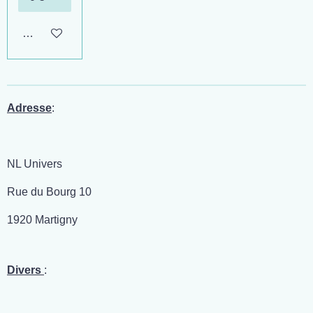
Ajouter au panier
Adresse
:
NL Univers
Rue du Bourg 10
1920 Martigny
Divers
: