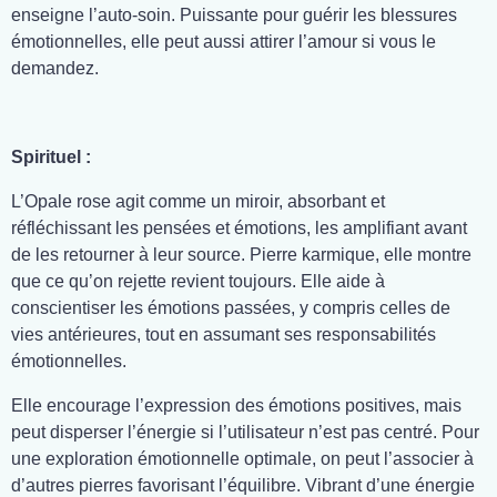
enseigne l’auto-soin. Puissante pour guérir les blessures
émotionnelles, elle peut aussi attirer l’amour si vous le
demandez.
Spirituel :
L’Opale rose agit comme un miroir, absorbant et
réfléchissant les pensées et émotions, les amplifiant avant
de les retourner à leur source. Pierre karmique, elle montre
que ce qu’on rejette revient toujours. Elle aide à
conscientiser les émotions passées, y compris celles de
vies antérieures, tout en assumant ses responsabilités
émotionnelles.
Elle encourage l’expression des émotions positives, mais
peut disperser l’énergie si l’utilisateur n’est pas centré. Pour
une exploration émotionnelle optimale, on peut l’associer à
d’autres pierres favorisant l’équilibre. Vibrant d’une énergie