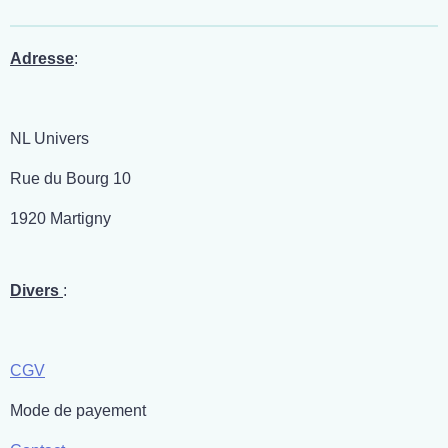
Adresse
:
NL Univers
Rue du Bourg 10
1920 Martigny
Divers
:
CGV
Mode de payement