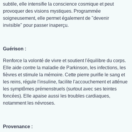
subtile, elle intensifie la conscience cosmique et peut
provoquer des visions mystiques. Programmée
soigneusement, elle permet également de "devenir
invisible" pour passer inaperçu.
Guérison :
Renforce la volonté de vivre et soutient l'équilibre du corps.
Elle aide contre la maladie de Parkinson, les infections, les
fièvres et stimule la mémoire. Cette pierre purifie le sang et
les reins, régule l'insuline, facilite l'accouchement et atténue
les symptômes prémenstruels (surtout avec ses teintes
foncées). Elle apaise aussi les troubles cardiaques,
notamment les névroses.
Provenance :