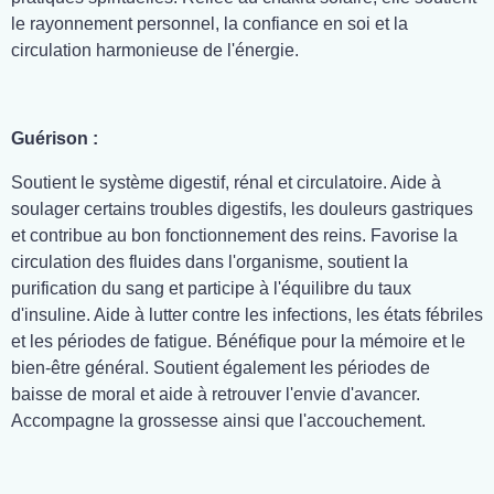
le rayonnement personnel, la confiance en soi et la
circulation harmonieuse de l'énergie.
Guérison :
Soutient le système digestif, rénal et circulatoire. Aide à
soulager certains troubles digestifs, les douleurs gastriques
et contribue au bon fonctionnement des reins. Favorise la
circulation des fluides dans l'organisme, soutient la
purification du sang et participe à l'équilibre du taux
d'insuline. Aide à lutter contre les infections, les états fébriles
et les périodes de fatigue. Bénéfique pour la mémoire et le
bien-être général. Soutient également les périodes de
baisse de moral et aide à retrouver l'envie d'avancer.
Accompagne la grossesse ainsi que l'accouchement.