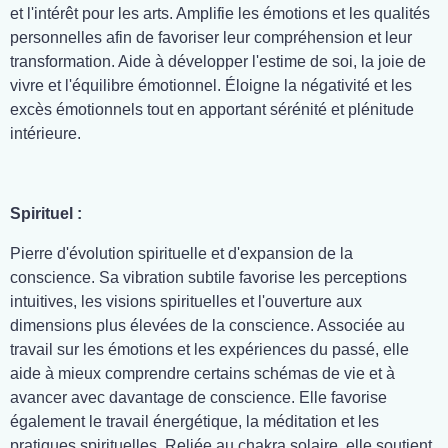
et l'intérêt pour les arts. Amplifie les émotions et les qualités
personnelles afin de favoriser leur compréhension et leur
transformation. Aide à développer l'estime de soi, la joie de
vivre et l'équilibre émotionnel. Éloigne la négativité et les
excès émotionnels tout en apportant sérénité et plénitude
intérieure.
Spirituel :
Pierre d'évolution spirituelle et d'expansion de la
conscience. Sa vibration subtile favorise les perceptions
intuitives, les visions spirituelles et l'ouverture aux
dimensions plus élevées de la conscience. Associée au
travail sur les émotions et les expériences du passé, elle
aide à mieux comprendre certains schémas de vie et à
avancer avec davantage de conscience. Elle favorise
également le travail énergétique, la méditation et les
pratiques spirituelles. Reliée au chakra solaire, elle soutient