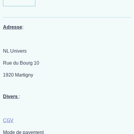
Adresse
:
NL Univers
Rue du Bourg 10
1920 Martigny
Divers
:
CGV
Mode de payement