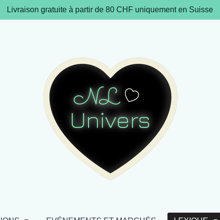
Livraison gratuite à partir de 80 CHF uniquement en Suisse