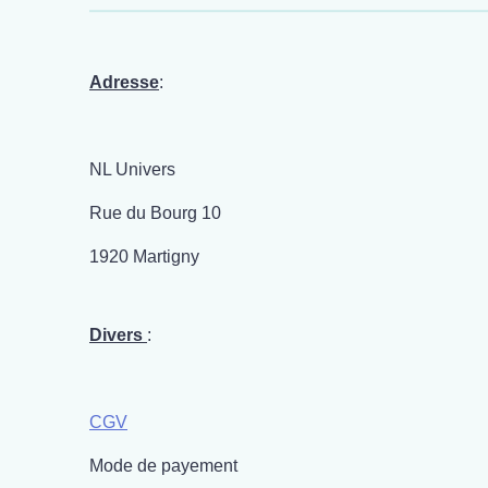
Adresse
:
NL Univers
Rue du Bourg 10
1920 Martigny
Divers
:
CGV
Mode de payement