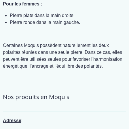
Pour les femmes :
Pierre plate dans la main droite.
Pierre ronde dans la main gauche.
Certaines Moquis possèdent naturellement les deux
polarités réunies dans une seule pierre. Dans ce cas, elles
peuvent être utilisées seules pour favoriser l'harmonisation
énergétique, l'ancrage et l'équilibre des polarités.
Nos produits en Moquis
Adresse
: