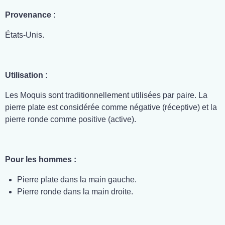
Provenance :
États-Unis.
Utilisation :
Les Moquis sont traditionnellement utilisées par paire. La
pierre plate est considérée comme négative (réceptive) et la
pierre ronde comme positive (active).
Pour les hommes :
Pierre plate dans la main gauche.
Pierre ronde dans la main droite.