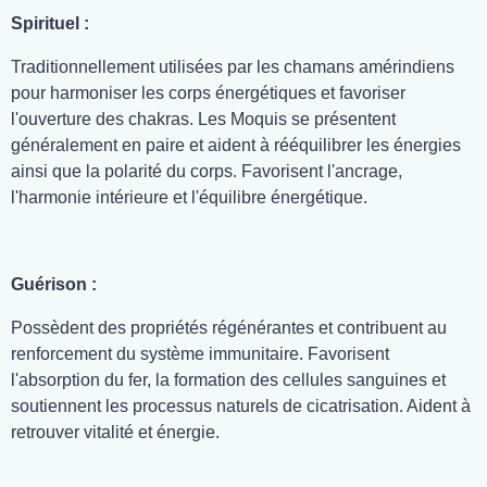
Spirituel :
Traditionnellement utilisées par les chamans amérindiens
pour harmoniser les corps énergétiques et favoriser
l'ouverture des chakras. Les Moquis se présentent
généralement en paire et aident à rééquilibrer les énergies
ainsi que la polarité du corps. Favorisent l'ancrage,
l'harmonie intérieure et l'équilibre énergétique.
Guérison :
Possèdent des propriétés régénérantes et contribuent au
renforcement du système immunitaire. Favorisent
l'absorption du fer, la formation des cellules sanguines et
soutiennent les processus naturels de cicatrisation. Aident à
retrouver vitalité et énergie.