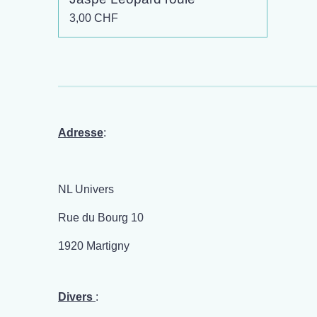
3,00 CHF
Adresse
:
NL Univers
Rue du Bourg 10
1920 Martigny
Divers
: