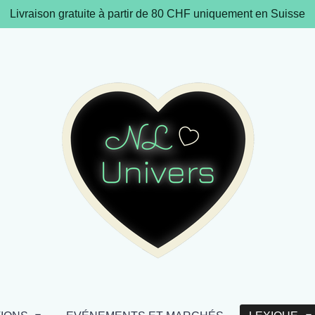
Livraison gratuite à partir de 80 CHF uniquement en Suisse