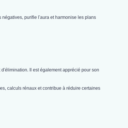
 négatives, purifie l'aura et harmonise les plans
et d'élimination. Il est également apprécié pour son
ques, calculs rénaux et contribue à réduire certaines