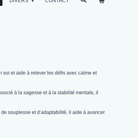
DIVERS
CONTACT
 soi et aide à relever les défis avec calme et
socié à la sagesse et à la stabilité mentale, il
 de souplesse et d'adaptabilité, il aide à avancer