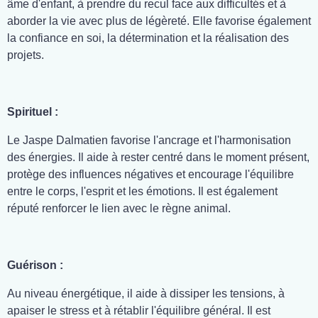
âme d'enfant, à prendre du recul face aux difficultés et à
aborder la vie avec plus de légèreté. Elle favorise également
la confiance en soi, la détermination et la réalisation des
projets.
Spirituel :
Le Jaspe Dalmatien favorise l'ancrage et l'harmonisation
des énergies. Il aide à rester centré dans le moment présent,
protège des influences négatives et encourage l'équilibre
entre le corps, l'esprit et les émotions. Il est également
réputé renforcer le lien avec le règne animal.
Guérison :
Au niveau énergétique, il aide à dissiper les tensions, à
apaiser le stress et à rétablir l'équilibre général. Il est