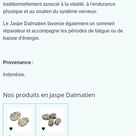
traditionnellement associé à la vitalité, à l'endurance
physique et au soutien du système nerveux.
Le Jaspe Dalmatien favorise également un sommeil
réparateur et accompagne les périodes de fatigue ou de
baisse d'énergie.
Provenance :
Indonésie.
Nos produits en Jaspe Dalmatien