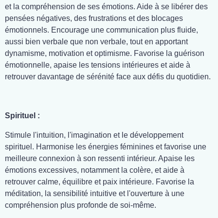
et la compréhension de ses émotions. Aide à se libérer des
pensées négatives, des frustrations et des blocages
émotionnels. Encourage une communication plus fluide,
aussi bien verbale que non verbale, tout en apportant
dynamisme, motivation et optimisme. Favorise la guérison
émotionnelle, apaise les tensions intérieures et aide à
retrouver davantage de sérénité face aux défis du quotidien.
Spirituel :
Stimule l'intuition, l'imagination et le développement
spirituel. Harmonise les énergies féminines et favorise une
meilleure connexion à son ressenti intérieur. Apaise les
émotions excessives, notamment la colère, et aide à
retrouver calme, équilibre et paix intérieure. Favorise la
méditation, la sensibilité intuitive et l'ouverture à une
compréhension plus profonde de soi-même.