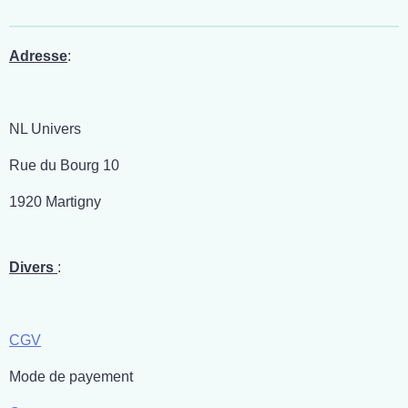
Adresse
:
NL Univers
Rue du Bourg 10
1920 Martigny
Divers
:
CGV
Mode de payement