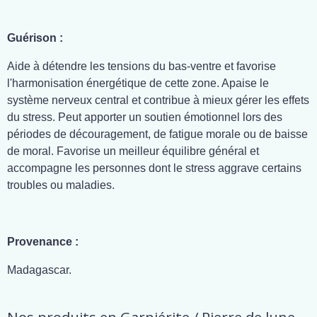
Guérison :
Aide à détendre les tensions du bas-ventre et favorise
l'harmonisation énergétique de cette zone. Apaise le
système nerveux central et contribue à mieux gérer les effets
du stress. Peut apporter un soutien émotionnel lors des
périodes de découragement, de fatigue morale ou de baisse
de moral. Favorise un meilleur équilibre général et
accompagne les personnes dont le stress aggrave certains
troubles ou maladies.
Provenance :
Madagascar.