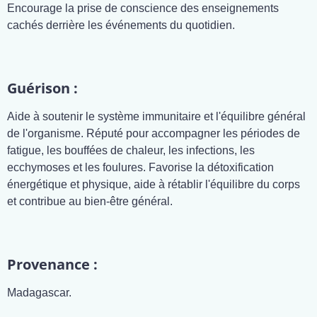
Encourage la prise de conscience des enseignements
cachés derrière les événements du quotidien.
Guérison :
Aide à soutenir le système immunitaire et l'équilibre général
de l'organisme. Réputé pour accompagner les périodes de
fatigue, les bouffées de chaleur, les infections, les
ecchymoses et les foulures. Favorise la détoxification
énergétique et physique, aide à rétablir l'équilibre du corps
et contribue au bien-être général.
Provenance :
Madagascar.