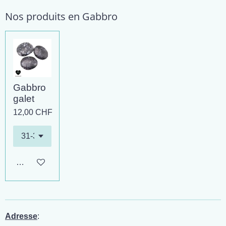
Nos produits en Gabbro
Gabbro
galet
12,00 CHF
Ajouter au panier
Adresse
: