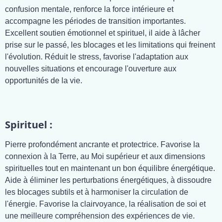
confusion mentale, renforce la force intérieure et
accompagne les périodes de transition importantes.
Excellent soutien émotionnel et spirituel, il aide à lâcher
prise sur le passé, les blocages et les limitations qui freinent
l'évolution. Réduit le stress, favorise l'adaptation aux
nouvelles situations et encourage l'ouverture aux
opportunités de la vie.
Spirituel :
Pierre profondément ancrante et protectrice. Favorise la
connexion à la Terre, au Moi supérieur et aux dimensions
spirituelles tout en maintenant un bon équilibre énergétique.
Aide à éliminer les perturbations énergétiques, à dissoudre
les blocages subtils et à harmoniser la circulation de
l'énergie. Favorise la clairvoyance, la réalisation de soi et
une meilleure compréhension des expériences de vie.