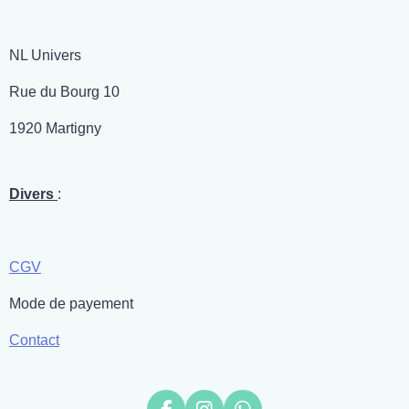
NL Univers
Rue du Bourg 10
1920 Martigny
Divers
:
CGV
Mode de payement
Contact