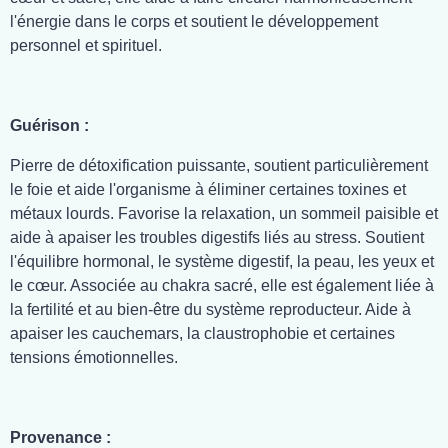
l'énergie dans le corps et soutient le développement
personnel et spirituel.
Guérison :
Pierre de détoxification puissante, soutient particulièrement
le foie et aide l'organisme à éliminer certaines toxines et
métaux lourds. Favorise la relaxation, un sommeil paisible et
aide à apaiser les troubles digestifs liés au stress. Soutient
l'équilibre hormonal, le système digestif, la peau, les yeux et
le cœur. Associée au chakra sacré, elle est également liée à
la fertilité et au bien-être du système reproducteur. Aide à
apaiser les cauchemars, la claustrophobie et certaines
tensions émotionnelles.
Provenance :