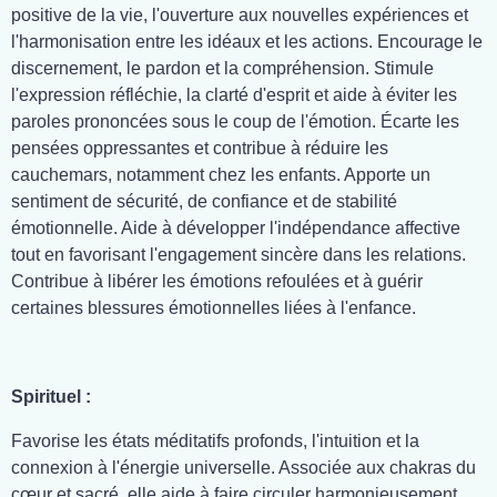
positive de la vie, l'ouverture aux nouvelles expériences et
l'harmonisation entre les idéaux et les actions. Encourage le
discernement, le pardon et la compréhension. Stimule
l'expression réfléchie, la clarté d'esprit et aide à éviter les
paroles prononcées sous le coup de l'émotion. Écarte les
pensées oppressantes et contribue à réduire les
cauchemars, notamment chez les enfants. Apporte un
sentiment de sécurité, de confiance et de stabilité
émotionnelle. Aide à développer l'indépendance affective
tout en favorisant l'engagement sincère dans les relations.
Contribue à libérer les émotions refoulées et à guérir
certaines blessures émotionnelles liées à l'enfance.
Spirituel :
Favorise les états méditatifs profonds, l'intuition et la
connexion à l'énergie universelle. Associée aux chakras du
cœur et sacré, elle aide à faire circuler harmonieusement