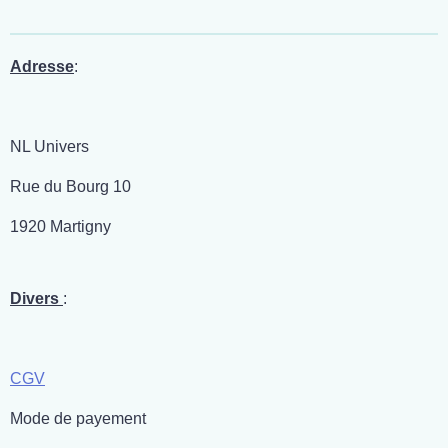
Adresse
:
NL Univers
Rue du Bourg 10
1920 Martigny
Divers
:
CGV
Mode de payement