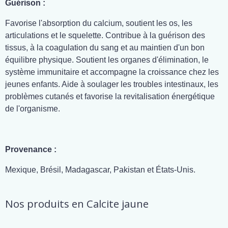
Guérison :
Favorise l'absorption du calcium, soutient les os, les
articulations et le squelette. Contribue à la guérison des
tissus, à la coagulation du sang et au maintien d'un bon
équilibre physique. Soutient les organes d'élimination, le
système immunitaire et accompagne la croissance chez les
jeunes enfants. Aide à soulager les troubles intestinaux, les
problèmes cutanés et favorise la revitalisation énergétique
de l'organisme.
Provenance :
Mexique, Brésil, Madagascar, Pakistan et États-Unis.
Nos produits en Calcite jaune