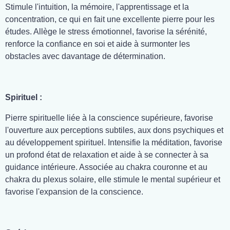
Stimule l'intuition, la mémoire, l'apprentissage et la
concentration, ce qui en fait une excellente pierre pour les
études. Allège le stress émotionnel, favorise la sérénité,
renforce la confiance en soi et aide à surmonter les
obstacles avec davantage de détermination.
Spirituel :
Pierre spirituelle liée à la conscience supérieure, favorise
l'ouverture aux perceptions subtiles, aux dons psychiques et
au développement spirituel. Intensifie la méditation, favorise
un profond état de relaxation et aide à se connecter à sa
guidance intérieure. Associée au chakra couronne et au
chakra du plexus solaire, elle stimule le mental supérieur et
favorise l'expansion de la conscience.