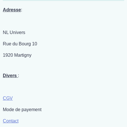
Adresse
:
NL Univers
Rue du Bourg 10
1920 Martigny
Divers
:
CGV
Mode de payement
Contact