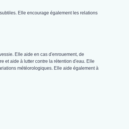
 subtiles. Elle encourage également les relations
 vessie. Elle aide en cas d'enrouement, de
e et aide à lutter contre la rétention d'eau. Elle
ariations météorologiques. Elle aide également à