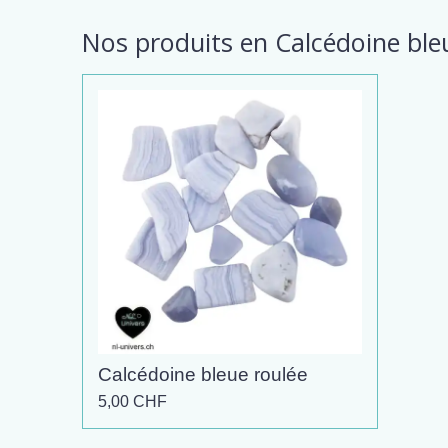
Nos produits en Calcédoine ble
Calcédoine bleue roulée
5,00 CHF