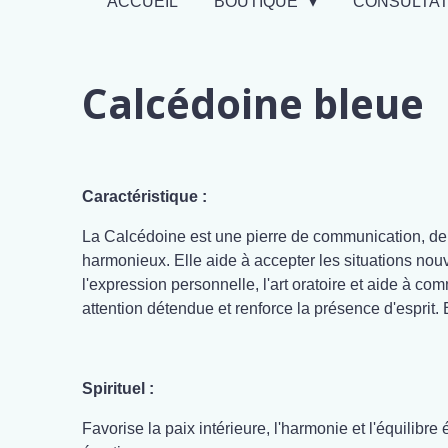
ACCUEIL
BOUTIQUE
CONSULTA
Calcédoine bleue
Caractéristique :
La Calcédoine est une pierre de communication, de s
harmonieux. Elle aide à accepter les situations nouv
l'expression personnelle, l'art oratoire et aide à com
attention détendue et renforce la présence d'esprit
Spirituel :
Favorise la paix intérieure, l'harmonie et l'équilibr