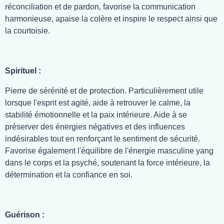
réconciliation et de pardon, favorise la communication
harmonieuse, apaise la colère et inspire le respect ainsi que
la courtoisie.
Spirituel :
Pierre de sérénité et de protection. Particulièrement utile
lorsque l'esprit est agité, aide à retrouver le calme, la
stabilité émotionnelle et la paix intérieure. Aide à se
préserver des énergies négatives et des influences
indésirables tout en renforçant le sentiment de sécurité.
Favorise également l'équilibre de l'énergie masculine yang
dans le corps et la psyché, soutenant la force intérieure, la
détermination et la confiance en soi.
Guérison :