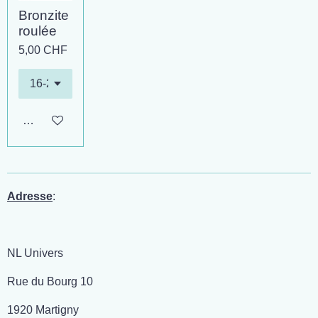
Bronzite
roulée
5,00 CHF
Ajouter au panier
Adresse
:
NL Univers
Rue du Bourg 10
1920 Martigny