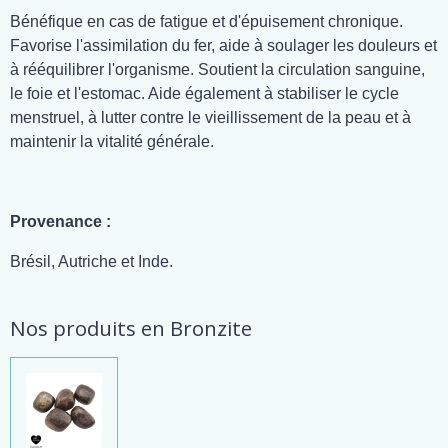
Bénéfique en cas de fatigue et d'épuisement chronique.
Favorise l'assimilation du fer, aide à soulager les douleurs et
à rééquilibrer l'organisme. Soutient la circulation sanguine,
le foie et l'estomac. Aide également à stabiliser le cycle
menstruel, à lutter contre le vieillissement de la peau et à
maintenir la vitalité générale.
Provenance :
Brésil, Autriche et Inde.
Nos produits en Bronzite