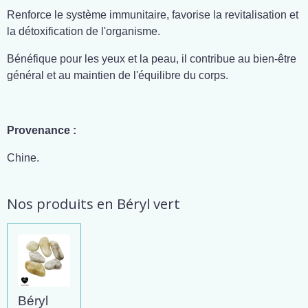
Renforce le système immunitaire, favorise la revitalisation et
la détoxification de l'organisme.
Bénéfique pour les yeux et la peau, il contribue au bien-être
général et au maintien de l'équilibre du corps.
Provenance :
Chine.
Nos produits en Béryl vert
Béryl