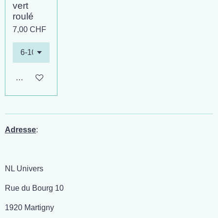
vert
roulé
7,00 CHF
Ajouter au panier
Adresse
:
NL Univers
Rue du Bourg 10
1920 Martigny