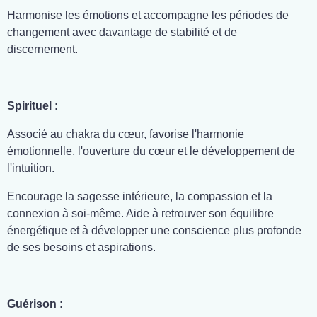
Harmonise les émotions et accompagne les périodes de
changement avec davantage de stabilité et de
discernement.
Spirituel :
Associé au chakra du cœur, favorise l'harmonie
émotionnelle, l'ouverture du cœur et le développement de
l'intuition.
Encourage la sagesse intérieure, la compassion et la
connexion à soi-même. Aide à retrouver son équilibre
énergétique et à développer une conscience plus profonde
de ses besoins et aspirations.
Guérison :