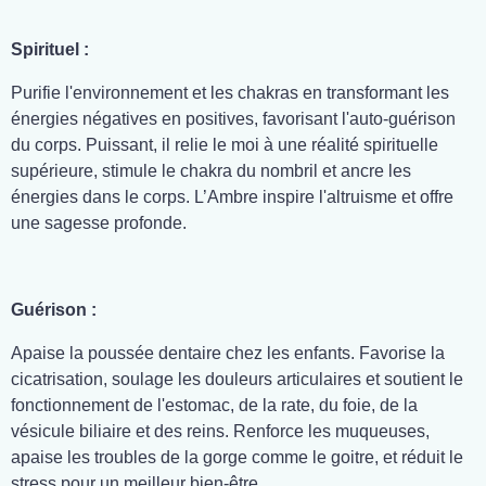
Spirituel :
Purifie l'environnement et les chakras en transformant les
énergies négatives en positives, favorisant l'auto-guérison
du corps. Puissant, il relie le moi à une réalité spirituelle
supérieure, stimule le chakra du nombril et ancre les
énergies dans le corps. L’Ambre inspire l'altruisme et offre
une sagesse profonde.
Guérison :
Apaise la poussée dentaire chez les enfants. Favorise la
cicatrisation, soulage les douleurs articulaires et soutient le
fonctionnement de l'estomac, de la rate, du foie, de la
vésicule biliaire et des reins. Renforce les muqueuses,
apaise les troubles de la gorge comme le goitre, et réduit le
stress pour un meilleur bien-être.