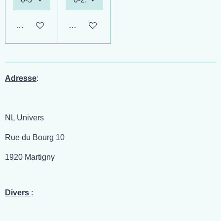
Ajouter au panier
Ajouter au panier
Adresse
:
NL Univers
Rue du Bourg 10
1920 Martigny
Divers
: