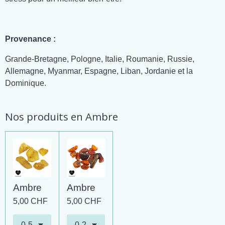
Provenance :
Grande-Bretagne, Pologne, Italie, Roumanie, Russie,
Allemagne, Myanmar, Espagne, Liban, Jordanie et la
Dominique.
Nos produits en Ambre
Ambre
Ambre
5,00 CHF
5,00 CHF