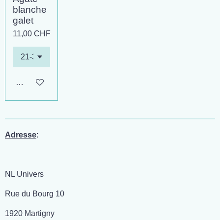
blanche
galet
11,00 CHF
Ajouter au panier
Adresse
:
NL Univers
Rue du Bourg 10
1920 Martigny