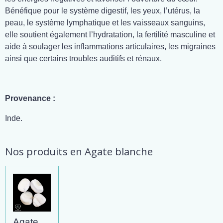
Bénéfique pour le système digestif, les yeux, l’utérus, la
peau, le système lymphatique et les vaisseaux sanguins,
elle soutient également l’hydratation, la fertilité masculine et
aide à soulager les inflammations articulaires, les migraines
ainsi que certains troubles auditifs et rénaux.
Provenance :
Inde.
Nos produits en Agate blanche
Agate