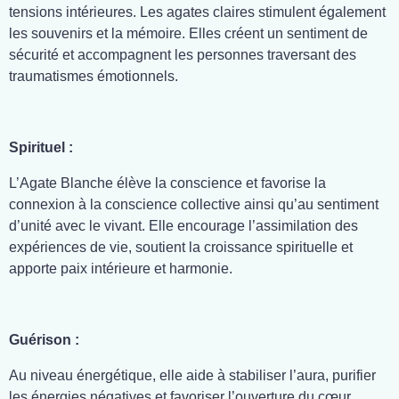
tensions intérieures. Les agates claires stimulent également
les souvenirs et la mémoire. Elles créent un sentiment de
sécurité et accompagnent les personnes traversant des
traumatismes émotionnels.
Spirituel :
L’Agate Blanche élève la conscience et favorise la
connexion à la conscience collective ainsi qu’au sentiment
d’unité avec le vivant. Elle encourage l’assimilation des
expériences de vie, soutient la croissance spirituelle et
apporte paix intérieure et harmonie.
Guérison :
Au niveau énergétique, elle aide à stabiliser l’aura, purifier
les énergies négatives et favoriser l’ouverture du cœur.